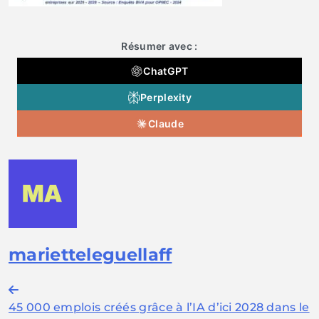
Résumer avec :
ChatGPT
Perplexity
Claude
marietteleguellaff
Navigation
45 000 emplois créés grâce à l’IA d’ici 2028 dans le