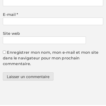
E-mail
*
Site web
Enregistrer mon nom, mon e-mail et mon site
dans le navigateur pour mon prochain
commentaire.