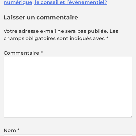
de
numérique, le conseil et l’évènementiel?
l’article
Laisser un commentaire
Votre adresse e-mail ne sera pas publiée.
Les
champs obligatoires sont indiqués avec
*
Commentaire
*
Nom
*