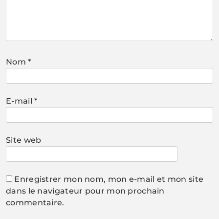
Nom
*
E-mail
*
Site web
Enregistrer mon nom, mon e-mail et mon site
dans le navigateur pour mon prochain
commentaire.