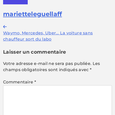
marietteleguellaff
Navigation
Waymo, Mercedes, Uber… La voiture sans
de
chauffeur sort du labo
l’article
Laisser un commentaire
Votre adresse e-mail ne sera pas publiée.
Les
champs obligatoires sont indiqués avec
*
Commentaire
*