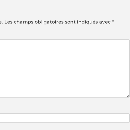
e.
Les champs obligatoires sont indiqués avec
*