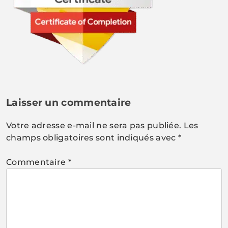
Laisser un commentaire
Votre adresse e-mail ne sera pas publiée.
Les
champs obligatoires sont indiqués avec
*
Commentaire
*