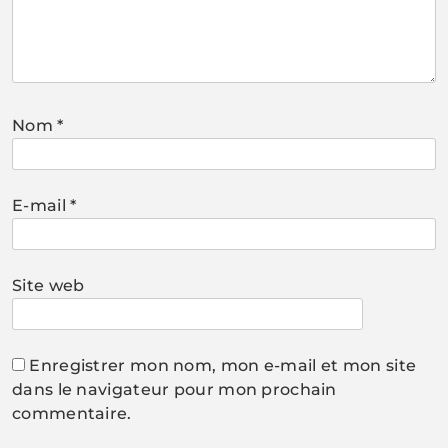
Nom
*
E-mail
*
Site web
Enregistrer mon nom, mon e-mail et mon site
dans le navigateur pour mon prochain
commentaire.