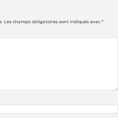
e.
Les champs obligatoires sont indiqués avec
*