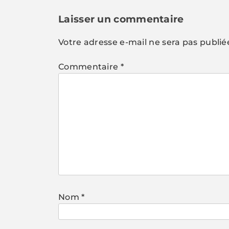
Laisser un commentaire
Votre adresse e-mail ne sera pas publié
Commentaire
*
Nom
*