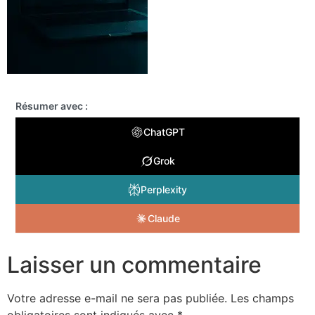
Résumer avec :
ChatGPT
Grok
Perplexity
Claude
Laisser un commentaire
Votre adresse e-mail ne sera pas publiée.
Les champs