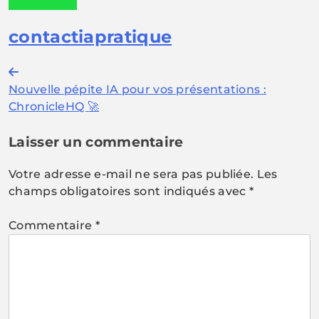
contactiapratique
Navigation
Nouvelle pépite IA pour vos présentations :
de
ChronicleHQ 🚀
l’article
Laisser un commentaire
Votre adresse e-mail ne sera pas publiée.
Les
champs obligatoires sont indiqués avec
*
Commentaire
*