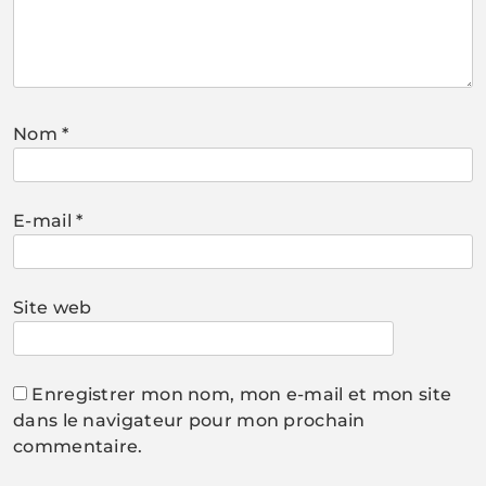
Nom
*
E-mail
*
Site web
Enregistrer mon nom, mon e-mail et mon site
dans le navigateur pour mon prochain
commentaire.