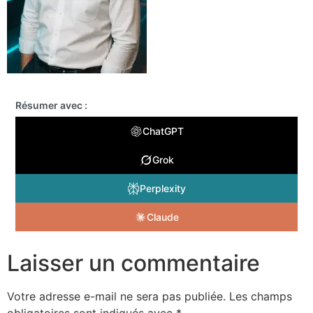
Résumer avec :
ChatGPT
Grok
Perplexity
Claude
Laisser un commentaire
Votre adresse e-mail ne sera pas publiée.
Les champs