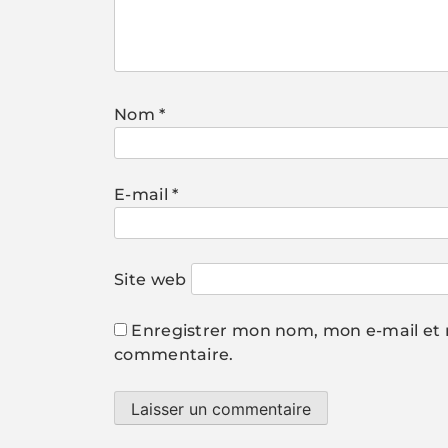
Nom
*
E-mail
*
Site web
Enregistrer mon nom, mon e-mail et 
commentaire.