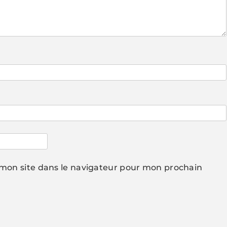
mon site dans le navigateur pour mon prochain