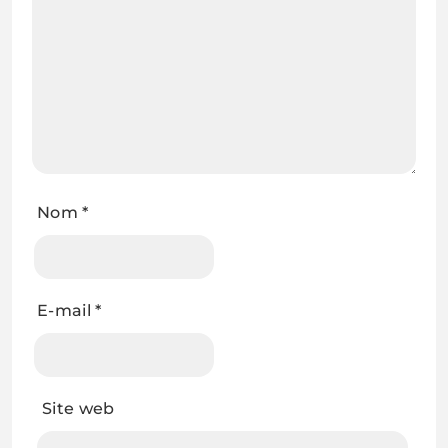
Nom
*
E-mail
*
Site web