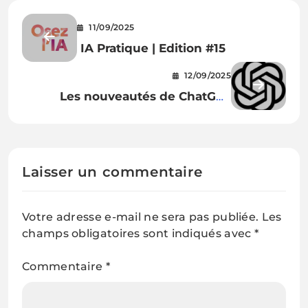
11/09/2025
IA Pratique | Edition #15
12/09/2025
Les nouveautés de ChatGPT
(septembre 2025)
Laisser un commentaire
Votre adresse e-mail ne sera pas publiée.
Les
champs obligatoires sont indiqués avec
*
Commentaire
*