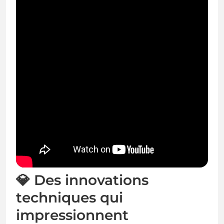
💎 Des innovations
techniques qui
impressionnent