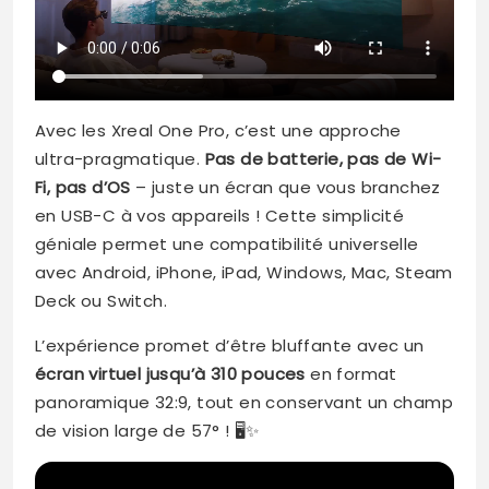
Avec les Xreal One Pro, c’est une approche
ultra-pragmatique.
Pas de batterie, pas de Wi-
Fi, pas d’OS
– juste un écran que vous branchez
en USB-C à vos appareils ! Cette simplicité
géniale permet une compatibilité universelle
avec Android, iPhone, iPad, Windows, Mac, Steam
Deck ou Switch.
L’expérience promet d’être bluffante avec un
écran virtuel jusqu’à 310 pouces
en format
panoramique 32:9, tout en conservant un champ
de vision large de 57° ! 🖥️✨