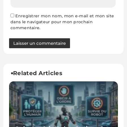
Enregistrer mon nom, mon e-mail et mon site
dans le navigateur pour mon prochain
commentaire.
Related Articles