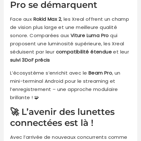
Pro se démarquent
Face aux
Rokid Max 2
, les Xreal offrent un champ
de vision plus large et une meilleure qualité
sonore. Comparées aux
Viture Luma Pro
qui
proposent une luminosité supérieure, les Xreal
séduisent par leur
compatibilité étendue
et leur
suivi 3DoF précis
L’écosystème s’enrichit avec le
Beam Pro
, un
mini-terminal Android pour le streaming et
l’enregistrement – une approche modulaire
brillante ! 🧩
🚀 L’avenir des lunettes
connectées est là !
Avec l’arrivée de nouveaux concurrents comme