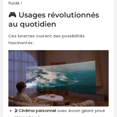
fluide !
🎮 Usages révolutionnés
au quotidien
Ces lunettes ouvrent des possibilités
fascinantes :
🎬
Cinéma personnel
avec écran géant privé