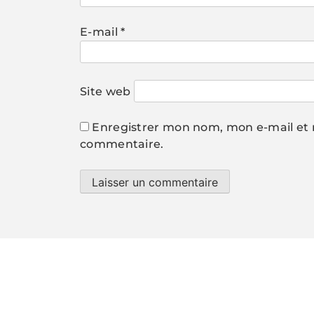
E-mail
*
Site web
Enregistrer mon nom, mon e-mail et 
commentaire.