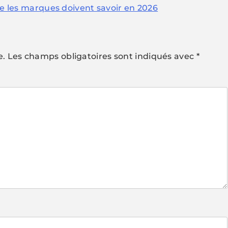
que les marques doivent savoir en 2026
e.
Les champs obligatoires sont indiqués avec
*