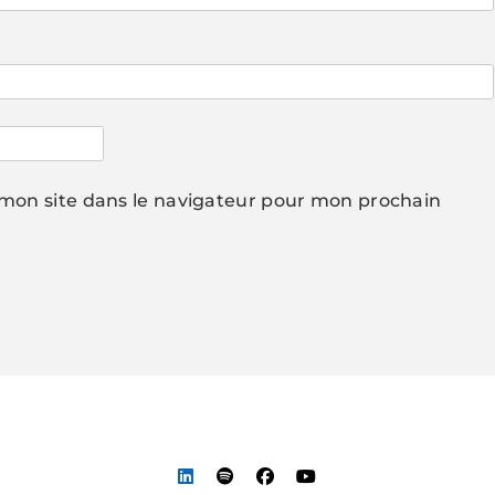
mon site dans le navigateur pour mon prochain