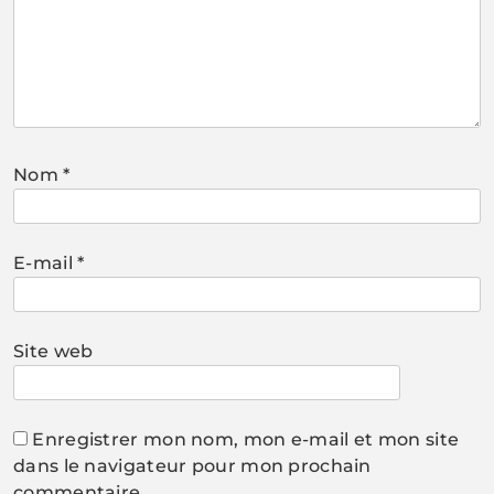
Nom
*
E-mail
*
Site web
Enregistrer mon nom, mon e-mail et mon site
dans le navigateur pour mon prochain
commentaire.