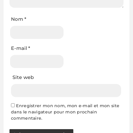
Nom
*
E-mail
*
Site web
Enregistrer mon nom, mon e-mail et mon site
dans le navigateur pour mon prochain
commentaire.