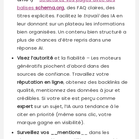
balises
schema.org
, des FAQ claires, des
titres explicites. Facilitez le
travail
des IA en
leur donnant sur un plateau les informations
bien organisées. Un contenu bien structuré a
plus de chances d’être repris dans une
réponse AI.
Visez l’autorité
et la fiabilité – Les moteurs
génératifs piochent d’abord dans des
sources de confiance. Travaillez votre
réputation en ligne
, obtenez des backlinks de
qualité, mentionnez des données à jour et
crédibles. Si votre site est perçu comme
expert
sur un sujet, l’IA aura tendance à le
citer en priorité (même sans clic, votre
marque gagne en visibilité).
Surveillez vos __mentions
__ dans les