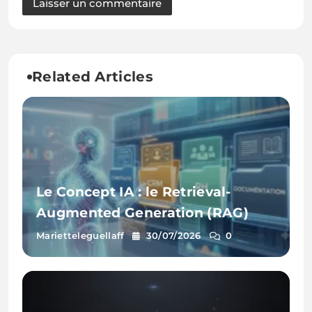
Related Articles
Le Concept IA : le Retrieval-
Augmented Generation (RAG)
Marietteleguellaff
30/07/2026
0