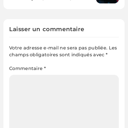
voiture sans chauffeur sort du
labo
Laisser un commentaire
Votre adresse e-mail ne sera pas publiée.
Les
champs obligatoires sont indiqués avec
*
Commentaire
*