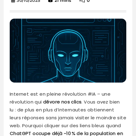
30/10/2025
21 mins
0
Internet est en pleine révolution #IA – une
révolution qui
dévore nos clics
. Vous avez bien
lu : de plus en plus d’internautes obtiennent
leurs réponses sans jamais visiter le moindre site
web. Pourquoi cliquer sur des liens bleus quand
ChatGPT occupe déjà ~10 % de la population en