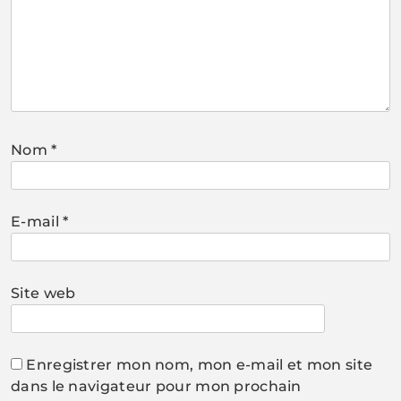
Nom
*
E-mail
*
Site web
Enregistrer mon nom, mon e-mail et mon site
dans le navigateur pour mon prochain