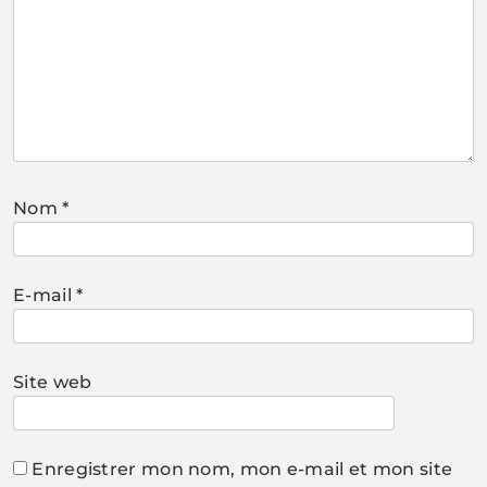
Nom
*
E-mail
*
Site web
Enregistrer mon nom, mon e-mail et mon site