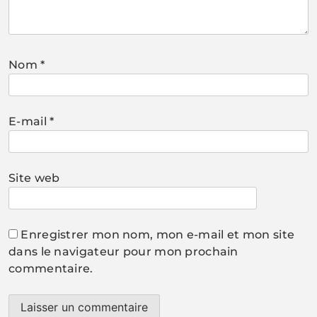
Nom
*
E-mail
*
Site web
Enregistrer mon nom, mon e-mail et mon site
dans le navigateur pour mon prochain
commentaire.