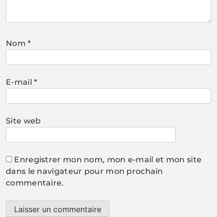
Nom
*
E-mail
*
Site web
Enregistrer mon nom, mon e-mail et mon site
dans le navigateur pour mon prochain
commentaire.