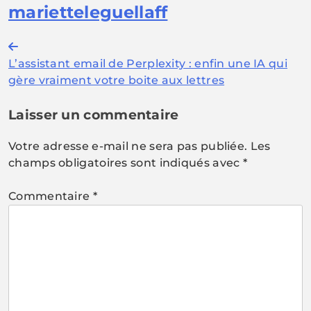
marietteleguellaff
Navigation
L’assistant email de Perplexity : enfin une IA qui
de
gère vraiment votre boite aux lettres
l’article
Laisser un commentaire
Votre adresse e-mail ne sera pas publiée.
Les
champs obligatoires sont indiqués avec
*
Commentaire
*