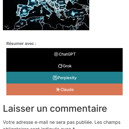
Résumer avec :
ChatGPT
Grok
Perplexity
Claude
Laisser un commentaire
Votre adresse e-mail ne sera pas publiée.
Les champs