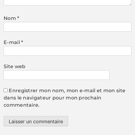
Nom
*
E-mail
*
Site web
Enregistrer mon nom, mon e-mail et mon site
dans le navigateur pour mon prochain
commentaire.