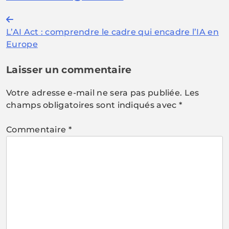
Navigation
L’AI Act : comprendre le cadre qui encadre l’IA en
de
Europe
l’article
Laisser un commentaire
Votre adresse e-mail ne sera pas publiée.
Les
champs obligatoires sont indiqués avec
*
Commentaire
*