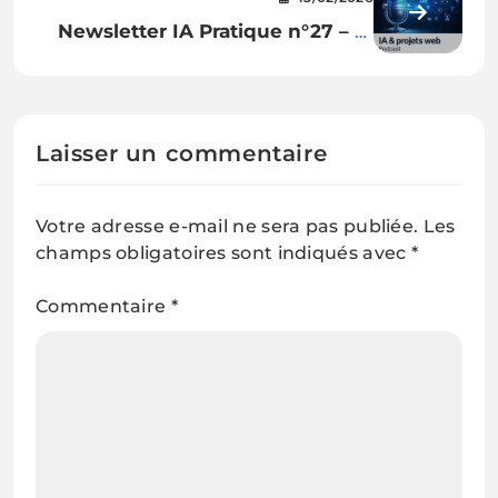
verdict
Newsletter IA Pratique n°27 – 12
février 2026
Laisser un commentaire
Votre adresse e-mail ne sera pas publiée.
Les
champs obligatoires sont indiqués avec
*
Commentaire
*