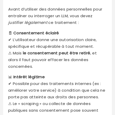
Avant d’utiliser des données personnelles pour
entraîner ou interroger un LLM, vous devez
justifier légalement
ce traitement :
🧾
Consentement éclairé
✔ L’utilisateur donne une autorisation claire,
spécifique et récupérable à tout moment.
⚠ Mais
le consentement peut être retiré
, et
alors il faut pouvoir effacer les données
concernées.
📊
Intérêt légitime
✔ Possible pour des traitements internes (ex :
améliorer votre service) à condition que cela ne
porte pas atteinte aux droits des personnes.
⚠ Le « scraping » ou collecte de données
publiques sans consentement pose souvent