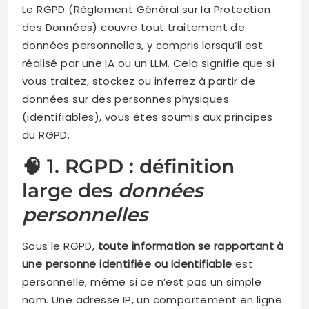
Le RGPD (Règlement Général sur la Protection
des Données) couvre tout traitement de
données personnelles, y compris lorsqu’il est
réalisé par une IA ou un LLM. Cela signifie que si
vous traitez, stockez ou inferrez à partir de
données sur des personnes physiques
(identifiables), vous êtes soumis aux principes
du RGPD.
🧠 1. RGPD : définition
large des
données
personnelles
Sous le RGPD,
toute information se rapportant à
une personne identifiée ou identifiable
est
personnelle, même si ce n’est pas un simple
nom. Une adresse IP, un comportement en ligne