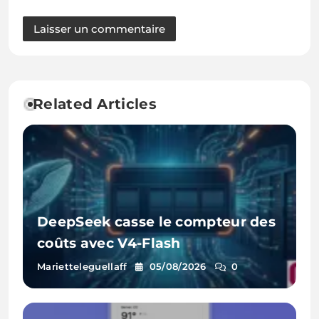
Related Articles
DeepSeek casse le compteur des
coûts avec V4-Flash
Marietteleguellaff
05/08/2026
0