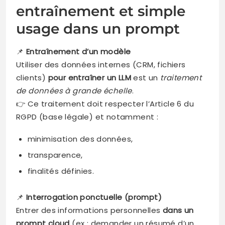
entraînement et simple
usage dans un prompt
📌
Entraînement d’un modèle
Utiliser des données internes (CRM, fichiers
clients)
pour entraîner un LLM
est un
traitement
de données à grande échelle
.
👉 Ce traitement doit respecter l’Article 6 du
RGPD (base légale) et notamment :
minimisation des données,
transparence,
finalités définies.
📌
Interrogation ponctuelle (prompt)
Entrer des informations personnelles
dans un
prompt cloud
(ex : demander un résumé d’un