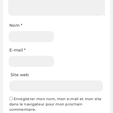
Nom
*
E-mail
*
Site web
Enregistrer mon nom, mon e-mail et mon site
dans le navigateur pour mon prochain
commentaire.