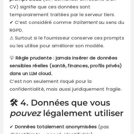
CV) signifie que ces données sont
temporairement traitées par le serveur tiers.
✔ C’est considéré comme
traitement
au sens du
RGPD.
⚠ Surtout si le fournisseur conserve ces prompts
ou les utilise pour améliorer son modèle.
💡
Règle prudente : jamais insérer de données
sensibles réelles (santé, finances, profils privés)
dans un LLM cloud.
C’est non seulement risqué pour la
confidentialité, mais aussi juridiquement fragile.
🛠️ 4. Données que vous
pouvez
légalement utiliser
✔
Données totalement anonymisées
(pas