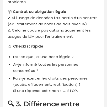
problème.
📦
Contrat ou obligation légale
✔ Si l’usage de données fait partie d’un contrat
(ex : traitement de notes de frais avec IA).
⚠ Cela ne couvre pas automatiquement les
usages de LLM pour l’entraînement.
👉
Checklist rapide
Est-ce que j’ai une base légale ?
Ai-je informé toutes les personnes
concernées ?
Puis-je exercer les droits des personnes
(accès, effacement, rectification) ?
Si une réponse est « non » → STOP.
🔍 3. Différence entre