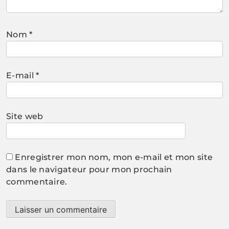
Nom
*
E-mail
*
Site web
Enregistrer mon nom, mon e-mail et mon site
dans le navigateur pour mon prochain
commentaire.