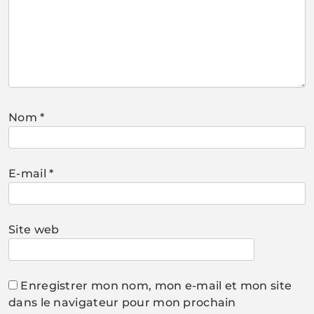
Nom
*
E-mail
*
Site web
Enregistrer mon nom, mon e-mail et mon site
dans le navigateur pour mon prochain