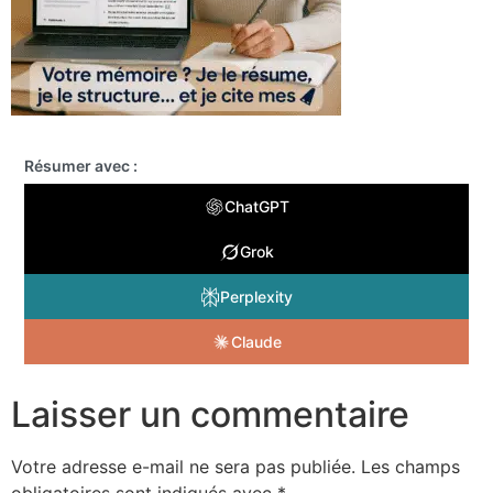
Résumer avec :
ChatGPT
Grok
Perplexity
Claude
Laisser un commentaire
Votre adresse e-mail ne sera pas publiée.
Les champs