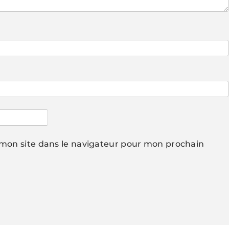
mon site dans le navigateur pour mon prochain