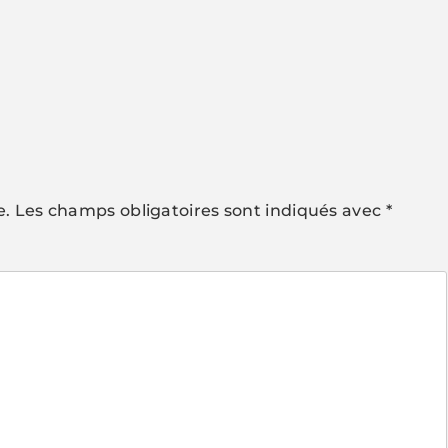
e.
Les champs obligatoires sont indiqués avec
*