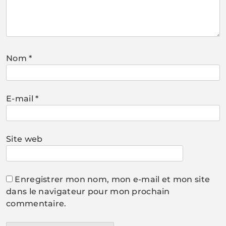
Nom
*
E-mail
*
Site web
Enregistrer mon nom, mon e-mail et mon site
dans le navigateur pour mon prochain
commentaire.