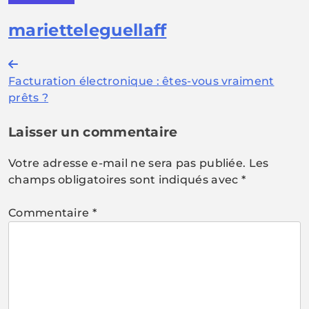
marietteleguellaff
Navigation
Facturation électronique : êtes-vous vraiment
de
prêts ?
l’article
Laisser un commentaire
Votre adresse e-mail ne sera pas publiée.
Les
champs obligatoires sont indiqués avec
*
Commentaire
*