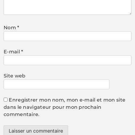
Nom
*
E-mail
*
Site web
Enregistrer mon nom, mon e-mail et mon site
dans le navigateur pour mon prochain
commentaire.