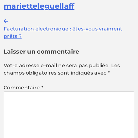
marietteleguellaff
Navigation
Facturation électronique : êtes-vous vraiment
de
prêts ?
l’article
Laisser un commentaire
Votre adresse e-mail ne sera pas publiée.
Les
champs obligatoires sont indiqués avec
*
Commentaire
*