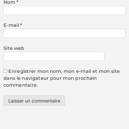
Nom
*
E-mail
*
Site web
Enregistrer mon nom, mon e-mail et mon site
dans le navigateur pour mon prochain
commentaire.