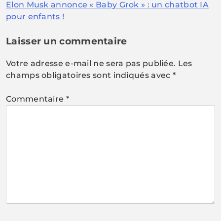
Elon Musk annonce « Baby Grok » : un chatbot IA
de
pour enfants !
l’article
Laisser un commentaire
Votre adresse e-mail ne sera pas publiée.
Les
champs obligatoires sont indiqués avec
*
Commentaire
*