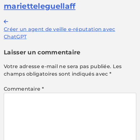
marietteleguellaff
Navigation
Créer un agent de veille e-réputation avec
de
ChatGPT
l’article
Laisser un commentaire
Votre adresse e-mail ne sera pas publiée.
Les
champs obligatoires sont indiqués avec
*
Commentaire
*