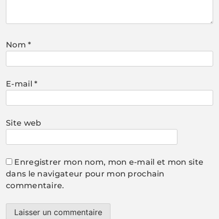
Nom
*
E-mail
*
Site web
Enregistrer mon nom, mon e-mail et mon site
dans le navigateur pour mon prochain
commentaire.