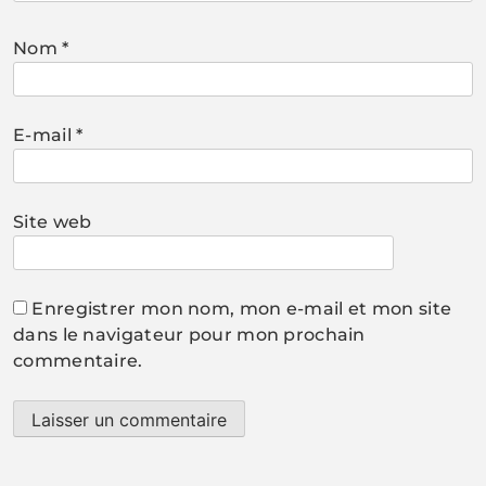
Nom
*
E-mail
*
Site web
Enregistrer mon nom, mon e-mail et mon site
dans le navigateur pour mon prochain
commentaire.