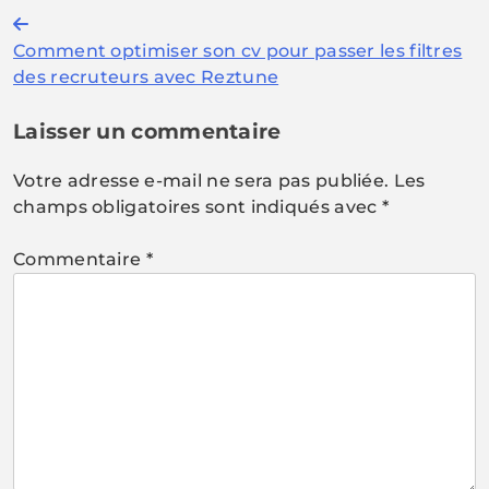
Navigation
Comment optimiser son cv pour passer les filtres
de
des recruteurs avec Reztune
l’article
Laisser un commentaire
Votre adresse e-mail ne sera pas publiée.
Les
champs obligatoires sont indiqués avec
*
Commentaire
*