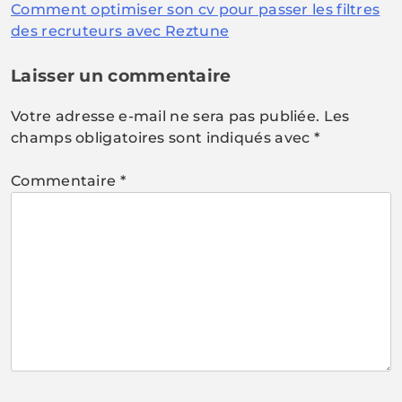
Comment optimiser son cv pour passer les filtres
de
des recruteurs avec Reztune
l’article
Laisser un commentaire
Votre adresse e-mail ne sera pas publiée.
Les
champs obligatoires sont indiqués avec
*
Commentaire
*