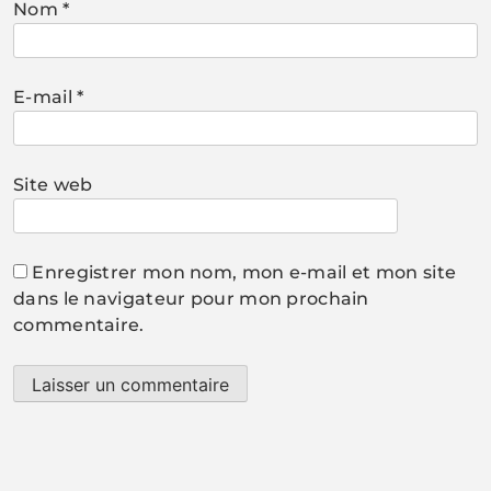
Nom
*
E-mail
*
Site web
Enregistrer mon nom, mon e-mail et mon site
dans le navigateur pour mon prochain
commentaire.