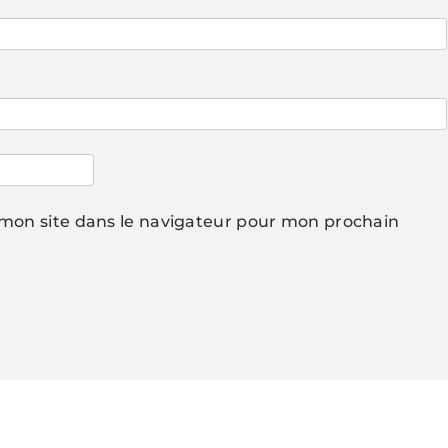
mon site dans le navigateur pour mon prochain