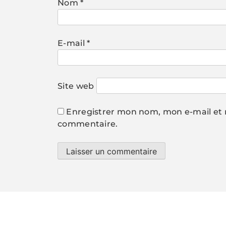
Nom
*
E-mail
*
Site web
Enregistrer mon nom, mon e-mail et 
commentaire.