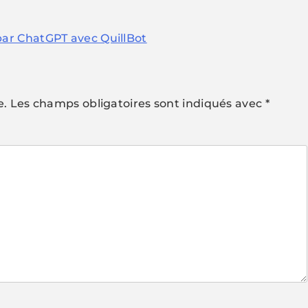
ar ChatGPT avec QuillBot
e.
Les champs obligatoires sont indiqués avec
*