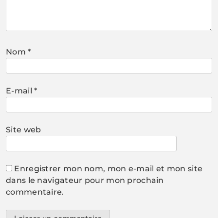
Nom
*
E-mail
*
Site web
Enregistrer mon nom, mon e-mail et mon site
dans le navigateur pour mon prochain
commentaire.