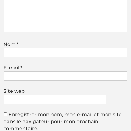
Nom
*
E-mail
*
Site web
Enregistrer mon nom, mon e-mail et mon site
dans le navigateur pour mon prochain
commentaire.