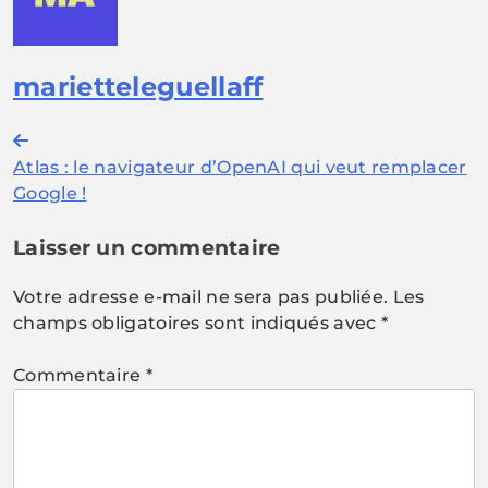
marietteleguellaff
Navigation
Atlas : le navigateur d’OpenAI qui veut remplacer
de
Google !
l’article
Laisser un commentaire
Votre adresse e-mail ne sera pas publiée.
Les
champs obligatoires sont indiqués avec
*
Commentaire
*