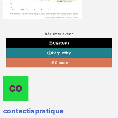
Résumer avec :
ChatGPT
Perplexity
Claude
contactiapratique