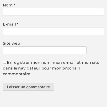
Nom
*
E-mail
*
Site web
Enregistrer mon nom, mon e-mail et mon site
dans le navigateur pour mon prochain
commentaire.