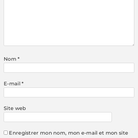
Nom
*
E-mail
*
Site web
Enregistrer mon nom, mon e-mail et mon site