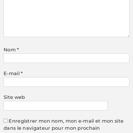
Nom
*
E-mail
*
Site web
Enregistrer mon nom, mon e-mail et mon site
dans le navigateur pour mon prochain