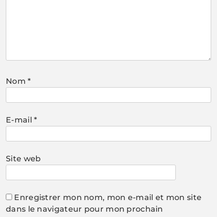
Nom
*
E-mail
*
Site web
Enregistrer mon nom, mon e-mail et mon site
dans le navigateur pour mon prochain