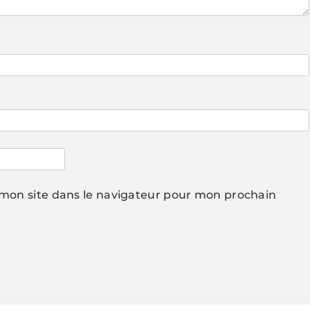
mon site dans le navigateur pour mon prochain