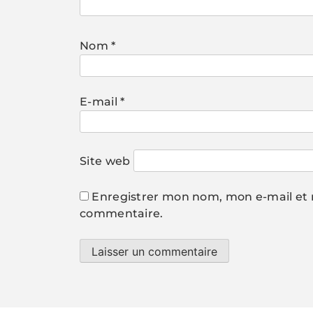
Nom
*
E-mail
*
Site web
Enregistrer mon nom, mon e-mail et 
commentaire.