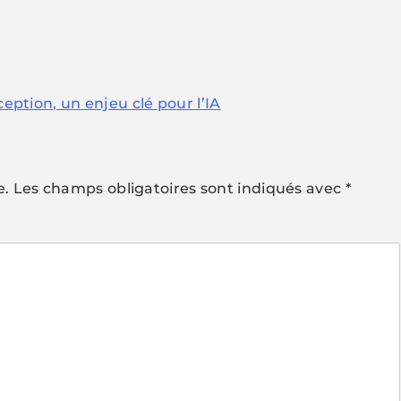
ception, un enjeu clé pour l’IA
e.
Les champs obligatoires sont indiqués avec
*