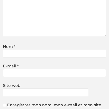
Nom
*
E-mail
*
Site web
Enregistrer mon nom, mon e-mail et mon site