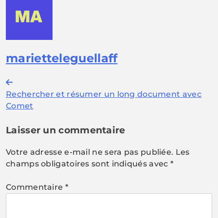
marietteleguellaff
Navigation
Rechercher et résumer un long document avec
de
Comet
l’article
Laisser un commentaire
Votre adresse e-mail ne sera pas publiée.
Les
champs obligatoires sont indiqués avec
*
Commentaire
*