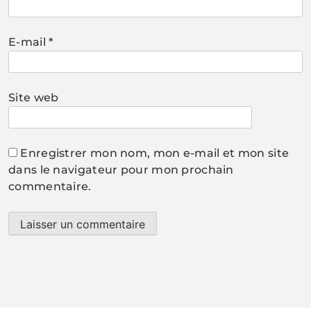
E-mail
*
Site web
Enregistrer mon nom, mon e-mail et mon site
dans le navigateur pour mon prochain
commentaire.