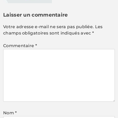
Laisser un commentaire
Votre adresse e-mail ne sera pas publiée.
Les
champs obligatoires sont indiqués avec
*
Commentaire
*
Nom
*