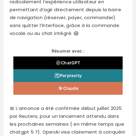
radicalement l’expérience utilisateur en
permettant d’agir directement depuis la barre
de navigation (réserver, payer, commander)
sans quitter l’interface, grâce à la commande
vocale ou au chat intégré. 😱
Résumer avec :
ChatGPT
Perplexity
Claude
📅 L’annonce a été confirmée début juillet 2025
par Reuters, pour un lancement attendu dans
les prochaines semaines ( en même temps que
chatgpt 5 ?). OpenAI vise clairement à conquérir