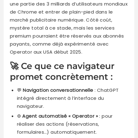
une partie des 3 milliards d’utilisateurs mondiaux
de Chrome et entrer de plain-pied dans le
marché publicitaire numérique. Côté coût,
mystère total à ce stade, mais les services
premium pourraient être réservés aux abonnés
payants, comme déjà expérimenté avec
Operator aux USA début 2025.
🚀 Ce que ce navigateur
promet concrètement :
💬
Navigation conversationnelle
: ChatGPT
intégré directement à l’interface du
navigateur.
⚙️
Agent automatisé « Operator »
: pour
réaliser des actions (réservations,
formulaires…) automatiquement.