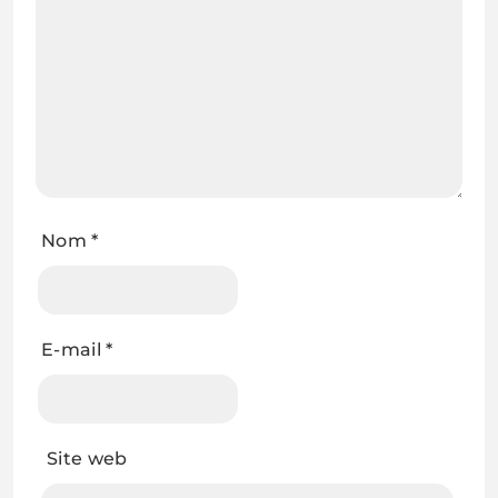
Nom
*
E-mail
*
Site web