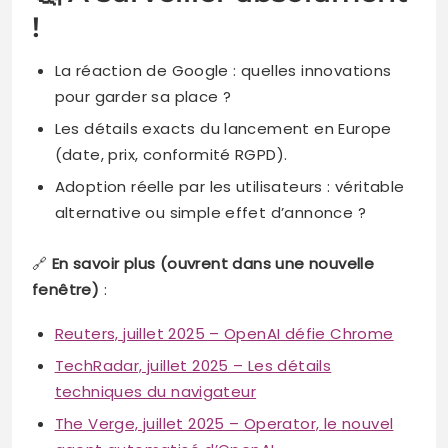
!
La réaction de Google : quelles innovations
pour garder sa place ?
Les détails exacts du lancement en Europe
(date, prix, conformité RGPD).
Adoption réelle par les utilisateurs : véritable
alternative ou simple effet d’annonce ?
🔗
En savoir plus (ouvrent dans une nouvelle
fenêtre)
:
Reuters, juillet 2025 – OpenAI défie Chrome
TechRadar, juillet 2025 – Les détails
techniques du navigateur
The Verge, juillet 2025 – Operator, le nouvel