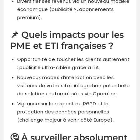
Diversifier ses revenus via un nouveau modèle
économique (publicité ?, abonnements
premium).
📌 Quels impacts pour les
PME et ETI françaises ?
Opportunité de toucher les clients autrement
: publicité ultra-ciblée grâce à l’IA.
Nouveaux modes d’interaction avec les
visiteurs de votre site : intégration potentielle
de solutions automatisées via Operator.
Vigilance sur le respect du RGPD et la
protection des données personnelles
(challenge majeur à venir côté Europe).
🤔 À surveiller absolument