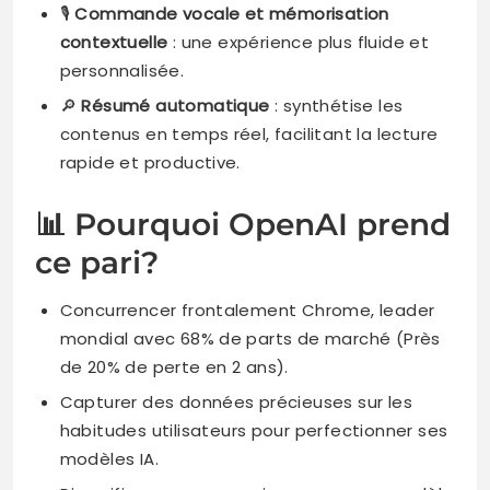
🎙️
Commande vocale et mémorisation
contextuelle
: une expérience plus fluide et
personnalisée.
🔎
Résumé automatique
: synthétise les
contenus en temps réel, facilitant la lecture
rapide et productive.
📊 Pourquoi OpenAI prend
ce pari?
Concurrencer frontalement Chrome, leader
mondial avec 68% de parts de marché (Près
de 20% de perte en 2 ans).
Capturer des données précieuses sur les
habitudes utilisateurs pour perfectionner ses
modèles IA.