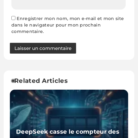
Enregistrer mon nom, mon e-mail et mon site
dans le navigateur pour mon prochain
commentaire.
Related Articles
DeepSeek casse le compteur des