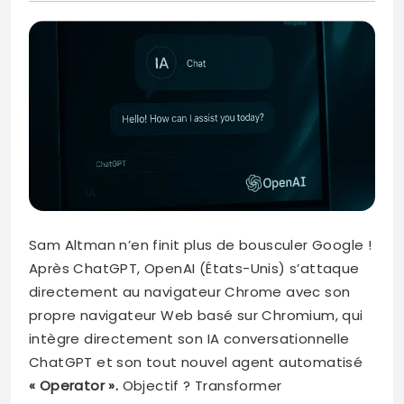
Sam Altman n’en finit plus de bousculer Google !
Après ChatGPT, OpenAI (États-Unis) s’attaque
directement au navigateur Chrome avec son
propre navigateur Web basé sur Chromium, qui
intègre directement son IA conversationnelle
ChatGPT et son tout nouvel agent automatisé
« Operator ».
Objectif ? Transformer