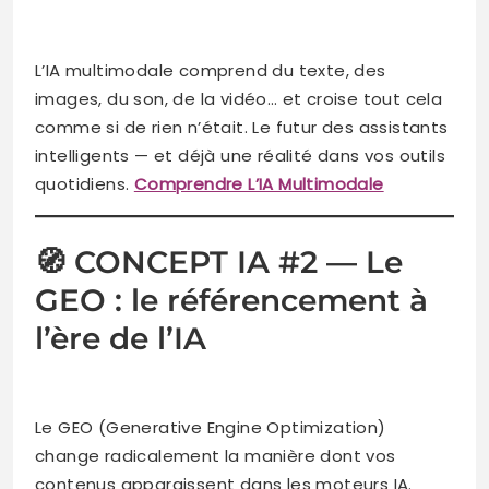
L’IA multimodale comprend du texte, des
images, du son, de la vidéo… et croise tout cela
comme si de rien n’était. Le futur des assistants
intelligents — et déjà une réalité dans vos outils
quotidiens.
Comprendre L’IA Multimodale
🧭 CONCEPT IA #2 — Le
GEO : le référencement à
l’ère de l’IA
Le GEO (Generative Engine Optimization)
change radicalement la manière dont vos
contenus apparaissent dans les moteurs IA.