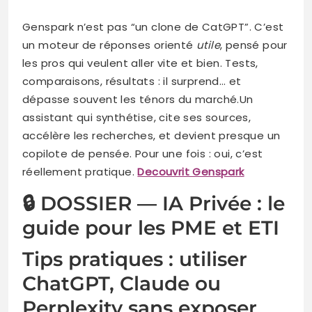
Genspark n’est pas “un clone de CatGPT”. C’est
un moteur de réponses orienté
utile
, pensé pour
les pros qui veulent aller vite et bien. Tests,
comparaisons, résultats : il surprend… et
dépasse souvent les ténors du marché.Un
assistant qui synthétise, cite ses sources,
accélère les recherches, et devient presque un
copilote de pensée. Pour une fois : oui, c’est
réellement pratique.
Decouvrit Genspark
🔒 DOSSIER — IA Privée : le
guide pour les PME et ETI
Tips pratiques : utiliser
ChatGPT, Claude ou
Perplexity sans exposer