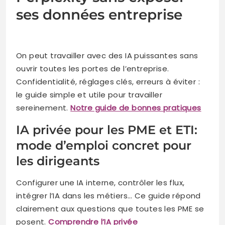
ses données entreprise
On peut travailler avec des IA puissantes sans
ouvrir toutes les portes de l’entreprise.
Confidentialité, réglages clés, erreurs à éviter :
le guide simple et utile pour travailler
sereinement.
Notre guide de bonnes pratiques
IA privée pour les PME et ETI:
mode d’emploi concret pour
les dirigeants
Configurer une IA interne, contrôler les flux,
intégrer l’IA dans les métiers… Ce guide répond
clairement aux questions que toutes les PME se
posent.
Comprendre l’IA privée