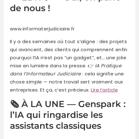
de nous !
www.informaterjudiciaire.fr
Il y a des semaines où tout s’aligne : des projets
qui avancent, des clients qui comprennent enfin
pourquoi l’IA n’est pas “un gadget”, et… une jolie
mise en lumière dans la presse. 👉
IA Pratique
dans l’Informateur Judiciaire
: cela signifie une
chose simple — notre travail sert vraiment aux
entreprises. Et ça, c’est précieux.
Lire l’article
🗞️ À LA UNE — Genspark :
l’IA qui ringardise les
assistants classiques