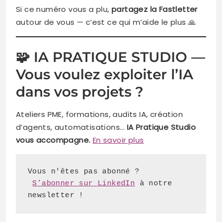
Si ce numéro vous a plu,
partagez la Fastletter
autour de vous — c’est ce qui m’aide le plus 🙏
🧩 IA PRATIQUE STUDIO —
Vous voulez exploiter l’IA
dans vos projets ?
Ateliers PME, formations, audits IA, création
d’agents, automatisations…
IA Pratique Studio
vous accompagne.
En savoir plus
S’abonner sur LinkedIn
 à notre 
newsletter !