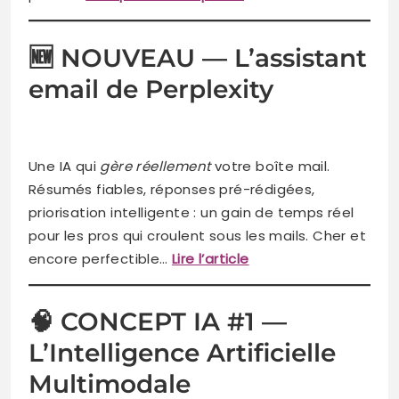
🆕 NOUVEAU — L’assistant
email de Perplexity
Une IA qui
gère réellement
votre boîte mail.
Résumés fiables, réponses pré-rédigées,
priorisation intelligente : un gain de temps réel
pour les pros qui croulent sous les mails. Cher et
encore perfectible…
Lire l’article
🧠 CONCEPT IA #1 —
L’Intelligence Artificielle
Multimodale