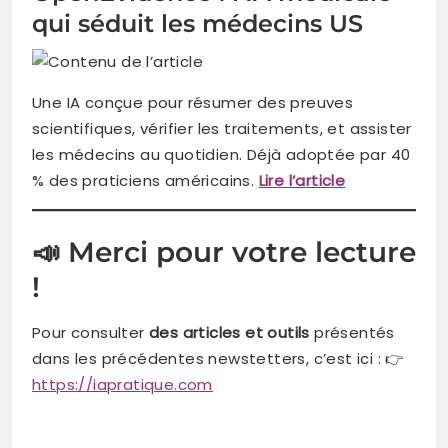
qui séduit les médecins US
Une IA conçue pour résumer des preuves
scientifiques, vérifier les traitements, et assister
les médecins au quotidien. Déjà adoptée par 40
% des praticiens américains.
Lire l’article
📣 Merci pour votre lecture
!
Pour consulter
des articles et outils
présentés
dans les précédentes newstetters, c’est ici : 👉
https://iapratique.com