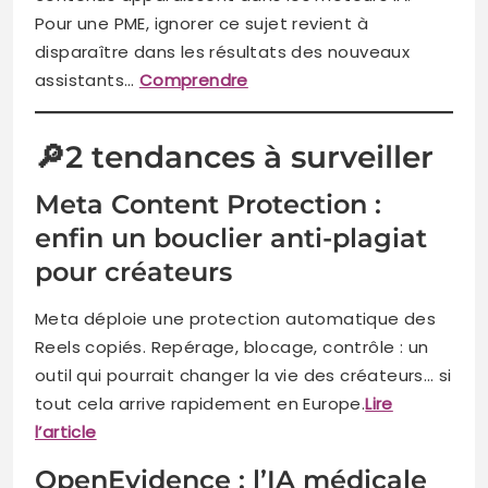
Pour une PME, ignorer ce sujet revient à
disparaître dans les résultats des nouveaux
assistants…
Comprendre
🔎2 tendances à surveiller
Meta Content Protection :
enfin un bouclier anti-plagiat
pour créateurs
Meta déploie une protection automatique des
Reels copiés. Repérage, blocage, contrôle : un
outil qui pourrait changer la vie des créateurs… si
tout cela arrive rapidement en Europe.
Lire
l’article
OpenEvidence : l’IA médicale