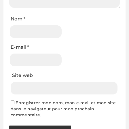
Nom
*
E-mail
*
Site web
Enregistrer mon nom, mon e-mail et mon site
dans le navigateur pour mon prochain
commentaire.