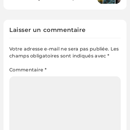
simple – une première ?
Laisser un commentaire
Votre adresse e-mail ne sera pas publiée.
Les
champs obligatoires sont indiqués avec
*
Commentaire
*