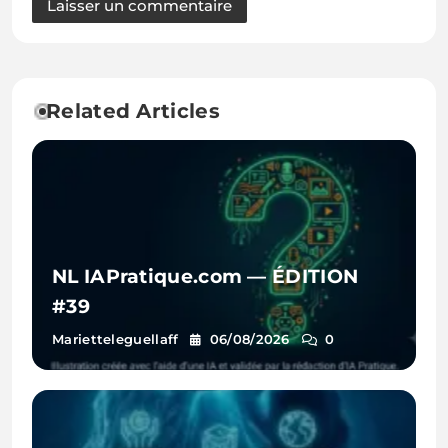
Related Articles
NL IAPratique.com — ÉDITION
#39
Marietteleguellaff
06/08/2026
0