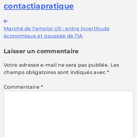
contactiapratique
Navigation
Marché de l’emploi US : entre incertitude
de
économique et poussée de l’IA
l’article
Laisser un commentaire
Votre adresse e-mail ne sera pas publiée.
Les
champs obligatoires sont indiqués avec
*
Commentaire
*