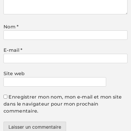
Nom
*
E-mail
*
Site web
Enregistrer mon nom, mon e-mail et mon site
dans le navigateur pour mon prochain
commentaire.