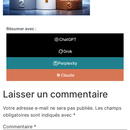
Résumer avec :
ChatGPT
Grok
Perplexity
Claude
Laisser un commentaire
Votre adresse e-mail ne sera pas publiée.
Les champs
obligatoires sont indiqués avec
*
Commentaire
*