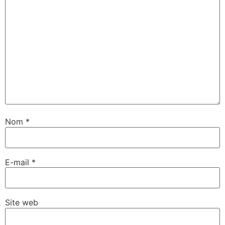
Nom
*
E-mail
*
Site web