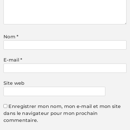
Nom
*
E-mail
*
Site web
Enregistrer mon nom, mon e-mail et mon site
dans le navigateur pour mon prochain
commentaire.