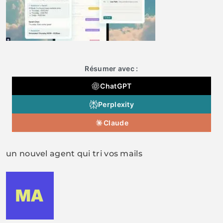
Résumer avec :
ChatGPT
Perplexity
Claude
un nouvel agent qui tri vos mails