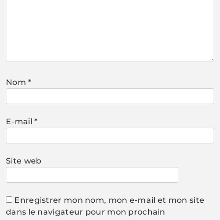
Nom
*
E-mail
*
Site web
Enregistrer mon nom, mon e-mail et mon site
dans le navigateur pour mon prochain