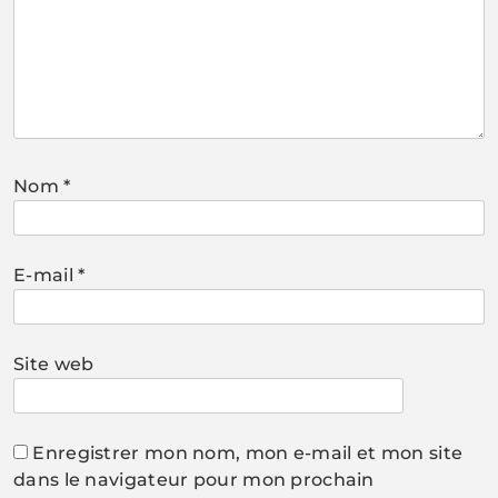
Nom
*
E-mail
*
Site web
Enregistrer mon nom, mon e-mail et mon site
dans le navigateur pour mon prochain