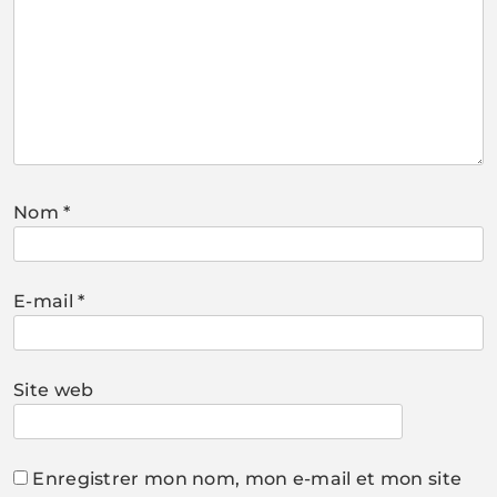
Nom
*
E-mail
*
Site web
Enregistrer mon nom, mon e-mail et mon site