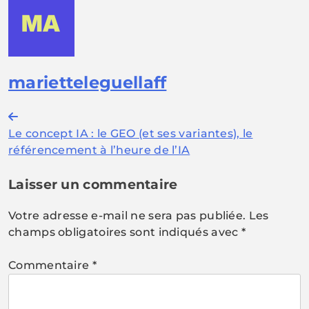
marietteleguellaff
Navigation
Le concept IA : le GEO (et ses variantes), le
de
référencement à l’heure de l’IA
l’article
Laisser un commentaire
Votre adresse e-mail ne sera pas publiée.
Les
champs obligatoires sont indiqués avec
*
Commentaire
*