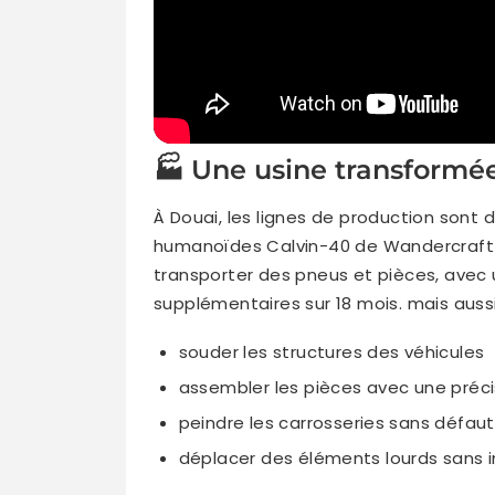
🏭 Une usine transformée
À Douai, les lignes de production son
humanoïdes Calvin-40 de Wandercraft o
transporter des pneus et pièces, avec
supplémentaires sur 18 mois. mais aussi
souder les structures des véhicules
assembler les pièces avec une préci
peindre les carrosseries sans défaut
déplacer des éléments lourds sans 