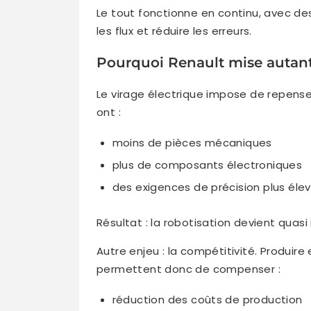
Le tout fonctionne en continu, avec de
les flux et réduire les erreurs.
Pourquoi Renault mise autant 
Le virage électrique impose de repense
ont :
moins de pièces mécaniques
plus de composants électroniques
des exigences de précision plus éle
Résultat : la robotisation devient quasi
Autre enjeu : la compétitivité. Produire
permettent donc de compenser :
réduction des coûts de production