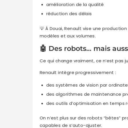
amélioration de la qualité
réduction des délais
💡 À Douai, Renault vise une production
modèles et aux volumes.
🤖 Des robots… mais aussi
Ce qui change vraiment, ce n’est pas ju
Renault intègre progressivement :
des systèmes de vision par ordinate
des algorithmes de maintenance pr
des outils d’optimisation en temps 
On n’est plus sur des robots “bêtes” p
capables de s’auto-ajuster.