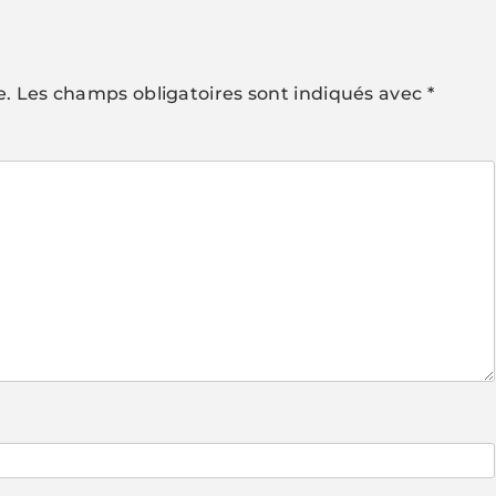
e.
Les champs obligatoires sont indiqués avec
*